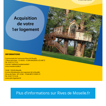
Plus d’informations sur Rives de Moselle.fr