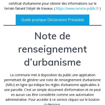
certificat d’urbanisme pour obtenir des informations sur le
terrain faisant l’objet de travaux. (
https://www.service-public.fr
)
Guide pratique Déclaration Préalable
Note de
renseignement
d’urbanisme
La commune met à disposition du public une application
permettant de générer une note de renseignement d’urbanisme
(NRU) en ligne qui indique les règles d’urbanisme applicables à
une parcelle. C’est un simple document d’information et ne peut
en aucun cas être considérée comme une autorisation
administrative. Pour accéder à ce service cliquez sur le bouton
ci-dessous.