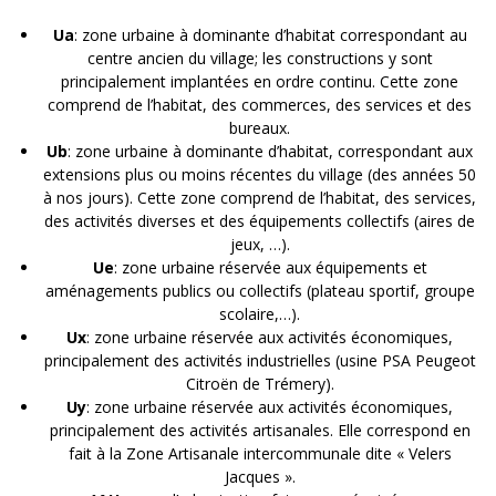
Ua
: zone urbaine à dominante d’habitat correspondant au
centre ancien du village; les constructions y sont
principalement implantées en ordre continu. Cette zone
comprend de l’habitat, des commerces, des services et des
bureaux.
Ub
: zone urbaine à dominante d’habitat, correspondant aux
extensions plus ou moins récentes du village (des années 50
à nos jours). Cette zone comprend de l’habitat, des services,
des activités diverses et des équipements collectifs (aires de
jeux, …).
Ue
: zone urbaine réservée aux équipements et
aménagements publics ou collectifs (plateau sportif, groupe
scolaire,…).
Ux
: zone urbaine réservée aux activités économiques,
principalement des activités industrielles (usine PSA Peugeot
Citroën de Trémery).
Uy
: zone urbaine réservée aux activités économiques,
principalement des activités artisanales. Elle correspond en
fait à la Zone Artisanale intercommunale dite « Velers
Jacques ».