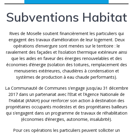
Subventions Habitat
Rives de Moselle soutient financièrement les particuliers qui
engagent des travaux d’amélioration de leur logement. Deux
opérations d’envergure sont menées sur le territoire : le
ravalement des façades et l’isolation thermique extérieure ainsi
que les aides en faveur des énergies renouvelables et des
économies d’énergie (isolation des toitures, remplacement des
menuiseries extérieures, chaudières à condensation et
systèmes de production à eau chaude performants).
La Communauté de Communes s’engage jusqu’au 31 décembre
2017 dans un partenariat avec l’Etat et l’Agence Nationale de
l’Habitat (ANAH) pour renforcer son action à destination des
propriétaires occupants modestes et des propriétaires bailleurs
qui s’engagent dans un programme de travaux de réhabilitation
(économies d’énergies, autonomie, insalubrité).
Pour ces opérations les particuliers peuvent solliciter un