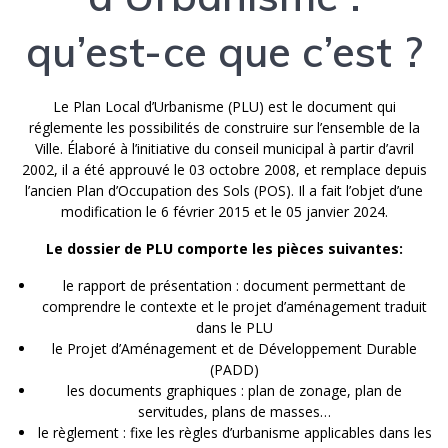
qu’est-ce que c’est ?
Le Plan Local d’Urbanisme (PLU) est le document qui
réglemente les possibilités de construire sur l’ensemble de la
Ville. Élaboré à l’initiative du conseil municipal à partir d’avril
2002, il a été approuvé le 03 octobre 2008, et remplace depuis
l’ancien Plan d’Occupation des Sols (POS). Il a fait l’objet d’une
modification le 6 février 2015 et le 05 janvier 2024.
Le dossier de PLU comporte les pièces suivantes:
le rapport de présentation : document permettant de
comprendre le contexte et le projet d’aménagement traduit
dans le PLU
le Projet d’Aménagement et de Développement Durable
(PADD)
les documents graphiques : plan de zonage, plan de
servitudes, plans de masses…
le règlement : fixe les règles d’urbanisme applicables dans les