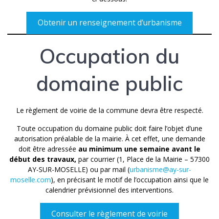
Obtenir un renseignement d’urbanisme
Occupation du
domaine public
Le règlement de voirie de la commune devra être respecté.
Toute occupation du domaine public doit faire l’objet d’une
autorisation préalable de la mairie. À cet effet, une demande
doit être adressée
au minimum une semaine avant le
début des travaux,
par courrier (1, Place de la Mairie – 57300
AY-SUR-MOSELLE) ou par mail (
urbanisme@ay-sur-
moselle.com
), en précisant le motif de l’occupation ainsi que le
calendrier prévisionnel des interventions.
Consulter le règlement de voirie