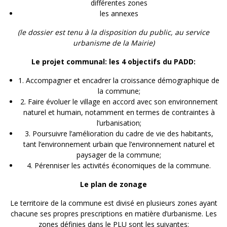
différentes zones
les annexes
(le dossier est tenu à la disposition du public, au service
urbanisme de la Mairie)
Le projet communal: les 4 objectifs du PADD:
1. Accompagner et encadrer la croissance démographique de
la commune;
2. Faire évoluer le village en accord avec son environnement
naturel et humain, notamment en termes de contraintes à
l’urbanisation;
3. Poursuivre l’amélioration du cadre de vie des habitants,
tant l’environnement urbain que l’environnement naturel et
paysager de la commune;
4. Pérenniser les activités économiques de la commune.
Le plan de zonage
Le territoire de la commune est divisé en plusieurs zones ayant
chacune ses propres prescriptions en matière d’urbanisme. Les
zones définies dans le PLU sont les suivantes: