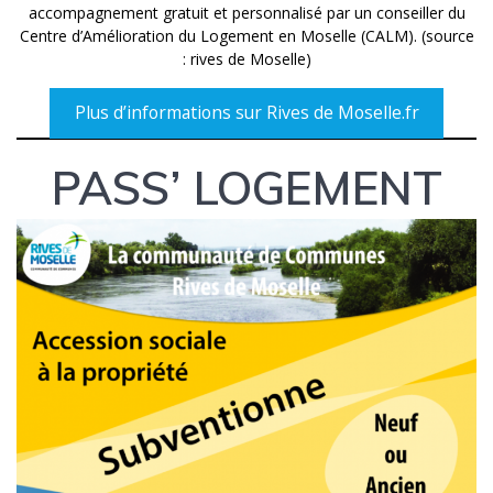
accompagnement gratuit et personnalisé par un conseiller du
Centre d’Amélioration du Logement en Moselle (CALM). (source
: rives de Moselle)
Plus d’informations sur Rives de Moselle.fr
PASS’ LOGEMENT