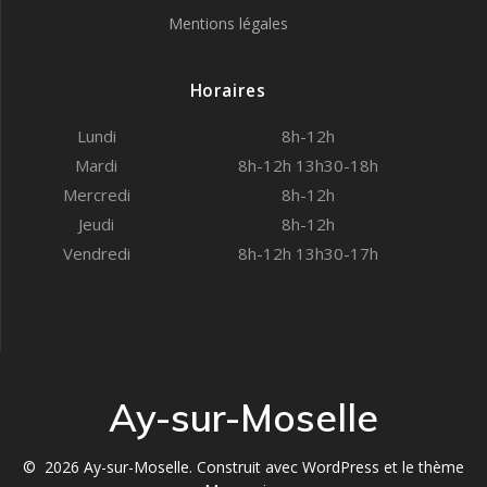
Mentions légales
Horaires
Lundi
8h-12h
Mardi
8h-12h 13h30-18h
Mercredi
8h-12h
Jeudi
8h-12h
Vendredi
8h-12h 13h30-17h
Ay-sur-Moselle
© 2026 Ay-sur-Moselle. Construit avec WordPress et le
thème